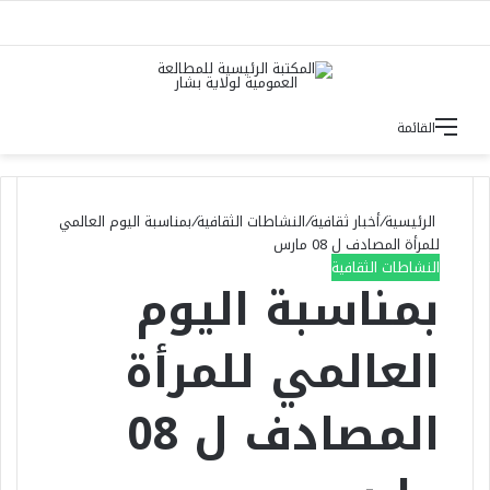
بحث 
القائمة
الرئيسية
/
أخبار ثقافية
/
النشاطات الثقافية
/
بمناسبة اليوم العالمي
للمرأة المصادف ل 08 مارس
النشاطات الثقافية
بمناسبة اليوم
العالمي للمرأة
المصادف ل 08