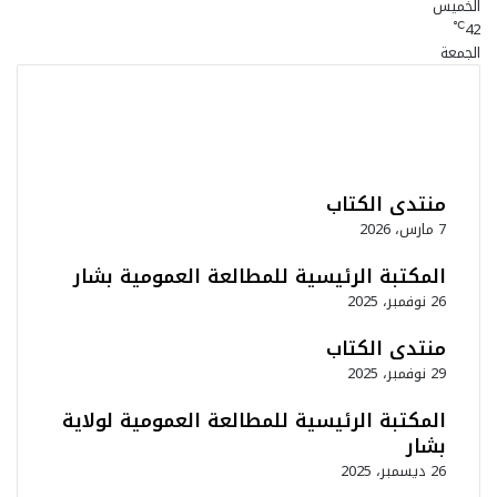
الخميس
42
℃
الجمعة
منتدى الكتاب
7 مارس، 2026
المكتبة الرئيسية للمطالعة العمومية بشار
26 نوفمبر، 2025
منتدى الكتاب
29 نوفمبر، 2025
المكتبة الرئيسية للمطالعة العمومية لولاية
بشار
26 ديسمبر، 2025