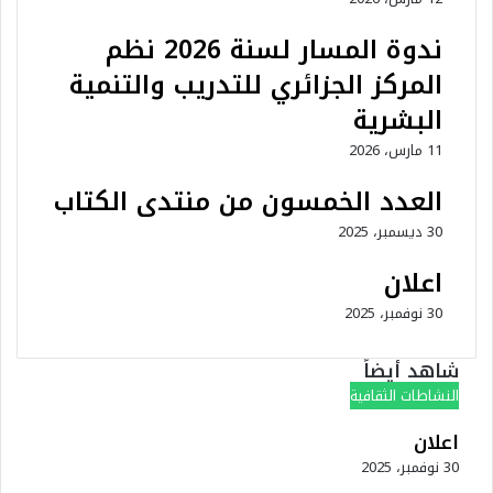
ندوة المسار لسنة 2026 نظم
المركز الجزائري للتدريب والتنمية
البشرية
11 مارس، 2026
العدد الخمسون من منتدى الكتاب
30 ديسمبر، 2025
اعلان
30 نوفمبر، 2025
شاهد أيضاً
إغلاق
النشاطات الثقافية
اعلان
30 نوفمبر، 2025