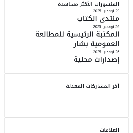
المنشورات الأكثر مشاهدة
29 نوفمبر، 2025
منتدى الكتاب
26 نوفمبر، 2025
المكتبة الرئيسية للمطالعة
العمومية بشار
26 نوفمبر، 2025
إصدارات محلية
آخر المشاركات المعدلة
العلامات