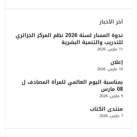
آخر الأخبار
ندوة المسار لسنة 2026 نظم المركز الجزائري
للتدريب والتنمية البشرية
11 مارس، 2026
إعلان
10 مارس، 2026
بمناسبة اليوم العالمي للمرأة المصادف ل
08 مارس
9 مارس، 2026
منتدى الكتاب
7 مارس، 2026