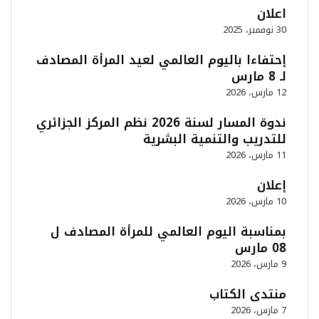
اعلان
30 نوفمبر، 2025
إحتفاءا باليوم العالمي لعيد المرأة المصادف
لـ 8 مارس
12 مارس، 2026
ندوة المسار لسنة 2026 نظم المركز الجزائري
للتدريب والتنمية البشرية
11 مارس، 2026
إعلان
10 مارس، 2026
بمناسبة اليوم العالمي للمرأة المصادف ل
08 مارس
9 مارس، 2026
منتدى الكتاب
7 مارس، 2026