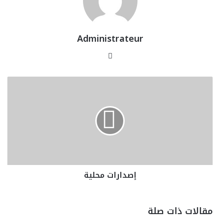
Administrateur
موقع
الويب
إصدارات
محلية
إصدارات محلية
مقالات ذات صلة