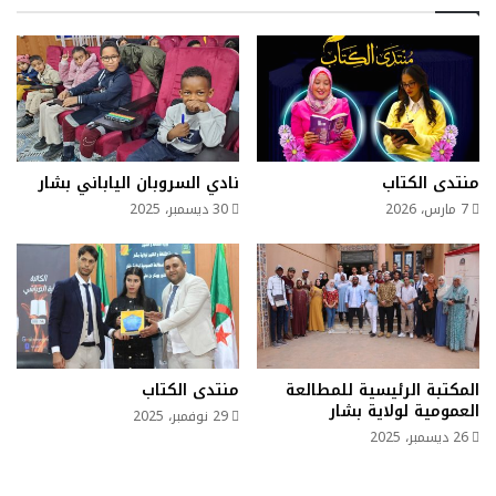
منتدى الكتاب
نادي السروبان الياباني بشار
7 مارس، 2026
30 ديسمبر، 2025
المكتبة الرئيسية للمطالعة
منتدى الكتاب
العمومية لولاية بشار
29 نوفمبر، 2025
26 ديسمبر، 2025