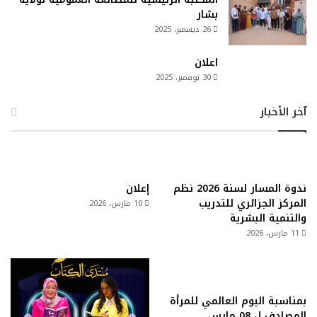
بشار
26 ديسمبر، 2025
اعلان
30 نوفمبر، 2025
آخر الأخبار
ندوة المسار لسنة 2026 نظم
إعلان
المركز الجزائري للتدريب
10 مارس، 2026
والتنمية البشرية
11 مارس، 2026
بمناسبة اليوم العالمي للمرأة
المصادف ل 08 مارس