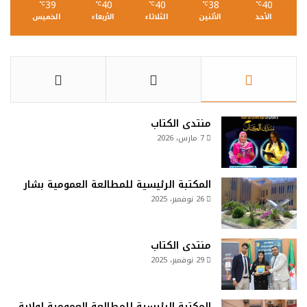
39
40
40
38
40
℃
℃
℃
℃
℃
الأحد
الأثنين
الثلاثاء
الأربعاء
الخميس
منتدى الكتاب
7 مارس، 2026
المكتبة الرئيسية للمطالعة العمومية بشار
26 نوفمبر، 2025
منتدى الكتاب
29 نوفمبر، 2025
المكتبة الرئيسية للمطالعة العمومية لولاية