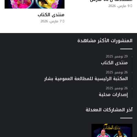
9 مارس، 2026
منتدى الكتاب
7 مارس، 2026
المنشورات الأكثر مشاهدة
29 نوفمبر، 2025
منتدى الكتاب
26 نوفمبر، 2025
المكتبة الرئيسية للمطالعة العمومية بشار
26 نوفمبر، 2025
إصدارات محلية
آخر المشاركات المعدلة