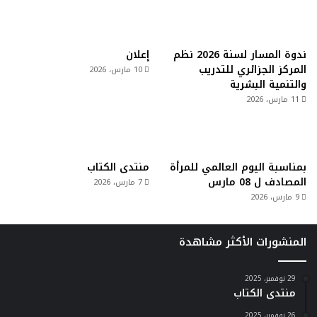
ندوة المسار لسنة 2026 نظم
إعلان
المركز الجزائري للتدريب
10 مارس، 2026
والتنمية البشرية
11 مارس، 2026
بمناسبة اليوم العالمي للمرأة
منتدى الكتاب
المصادف ل 08 مارس
7 مارس، 2026
9 مارس، 2026
المنشورات الأكثر مشاهدة
29 نوفمبر، 2025
منتدى الكتاب
26 نوفمبر، 2025