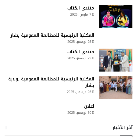
منتدى الكتاب
7 مارس، 2026
المكتبة الرئيسية للمطالعة العمومية بشار
26 نوفمبر، 2025
منتدى الكتاب
29 نوفمبر، 2025
المكتبة الرئيسية للمطالعة العمومية لولاية
بشار
26 ديسمبر، 2025
اعلان
30 نوفمبر، 2025
آخر الأخبار