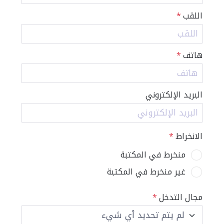
اللقب
*
هاتف
*
البريد الإلكتروني
الانخراط
*
منخرط في المكتبة
غير منخرط في المكتبة
مجال التدخل
*