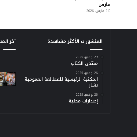
مارس
9 مارس، 2026
المنشورات الأكثر مشاهدة
آخر الم
29 نوفمبر، 2025
منتدى الكتاب
26 نوفمبر، 2025
المكتبة الرئيسية للمطالعة العمومية
بشار
26 نوفمبر، 2025
إصدارات محلية