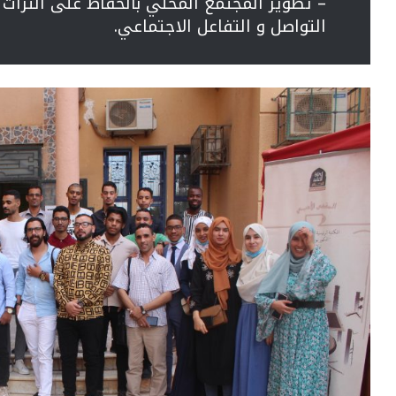
– تطوير المجتمع المحلي بالحفاظ على الترا
التواصل و التفاعل الاجتماعي.