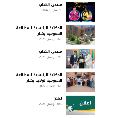
منتدى الكتاب
7 مارس، 2026
المكتبة الرئيسية للمطالعة
العمومية بشار
26 نوفمبر، 2025
منتدى الكتاب
29 نوفمبر، 2025
المكتبة الرئيسية للمطالعة
العمومية لولاية بشار
26 ديسمبر، 2025
اعلان
30 نوفمبر، 2025