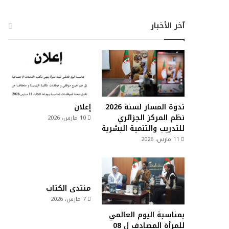
آخر الأخبار
ندوة المسار لسنة 2026
إعلان
نظم المركز الجزائري
10 مارس، 2026
للتدريب والتنمية البشرية
11 مارس، 2026
منتدى الكتاب
7 مارس، 2026
بمناسبة اليوم العالمي
للمرأة المصادف ل 08