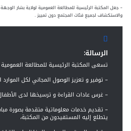
– جعل المكتبة الرئيسية للمطالعة العمومية لولاية بشار الوجهة ال
والاستكشاف لجميع فئات المجتمع دون تمييز .
الرسالة:
تسعى المكتبة الرئيسية للمطالعة العمومية لو
– توفير و تعزيز الوصول المجاني لكل الموارد ا
– غرس عادات القراءة و ترسيخها لدى الأطفال
– تقديم خدمات معلوماتية متقدمة بصورة مبا
يتطلع إليه المستفيدون من المكتبة،